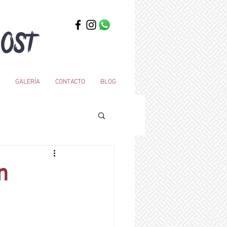
OST
GALERÍA
CONTACTO
BLOG
n