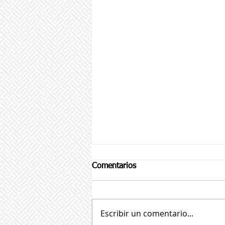
Comentarios
Escribir un comentario...