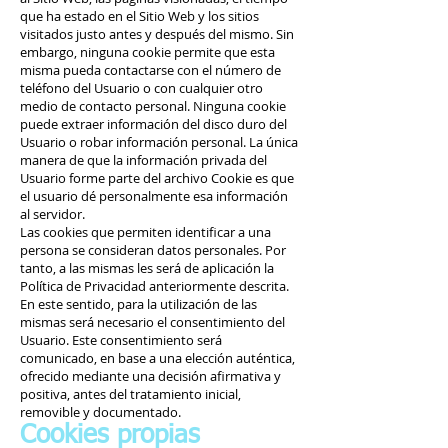
que ha estado en el Sitio Web y los sitios
visitados justo antes y después del mismo. Sin
embargo, ninguna cookie permite que esta
misma pueda contactarse con el número de
teléfono del Usuario o con cualquier otro
medio de contacto personal. Ninguna cookie
puede extraer información del disco duro del
Usuario o robar información personal. La única
manera de que la información privada del
Usuario forme parte del archivo Cookie es que
el usuario dé personalmente esa información
al servidor.
Las cookies que permiten identificar a una
persona se consideran datos personales. Por
tanto, a las mismas les será de aplicación la
Política de Privacidad anteriormente descrita.
En este sentido, para la utilización de las
mismas será necesario el consentimiento del
Usuario. Este consentimiento será
comunicado, en base a una elección auténtica,
ofrecido mediante una decisión afirmativa y
positiva, antes del tratamiento inicial,
removible y documentado.
Cookies propias