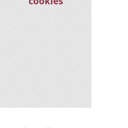
cookies