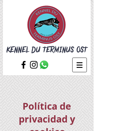
KENNEL DU TERMINUS OST
Política de
privacidad y