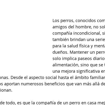
Los perros, conocidos com
amigos del hombre, no sol
compañía incondicional, s
también brindan una serie
para la salud física y ment
dueños. Mantener un perr
solo implica paseos diario
alimentación, sino que se 
una mejora significativa en
onas. Desde el aspecto social hasta el ámbito familiar
 aportan numerosos beneficios que van más allá de 
cionan.
de todo, es que la compañía de un perro en casa mej