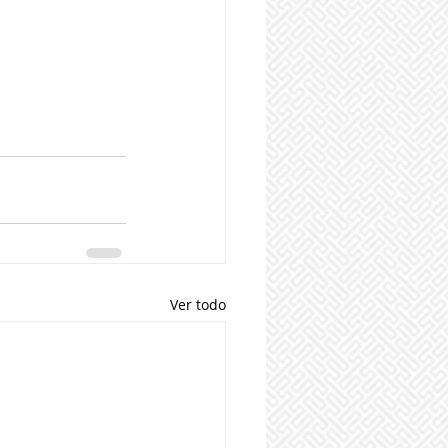
Ver todo