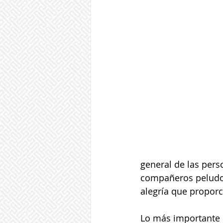
general de las pers
compañeros peludos
alegría que propor
Lo más importante 