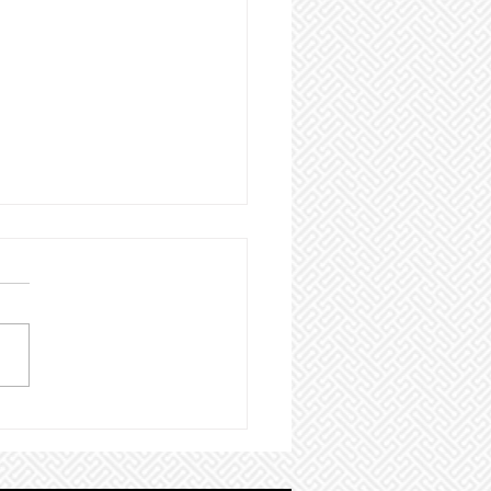
os para personas activas