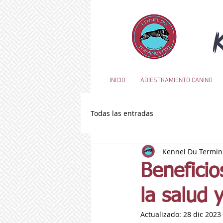
INICIO
ADIESTRAMIENTO CANINO
Todas las entradas
Kennel Du Termin
Beneficio
la salud y
Actualizado:
28 dic 2023