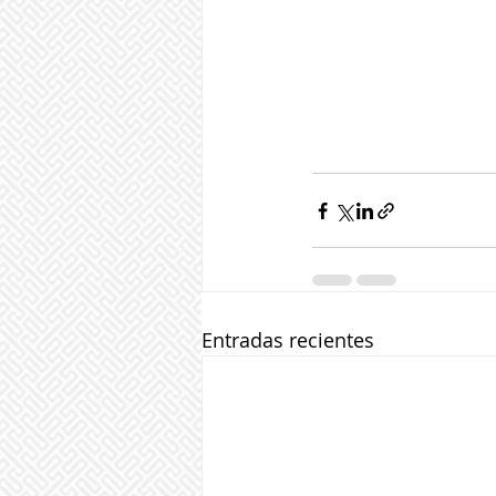
Entradas recientes