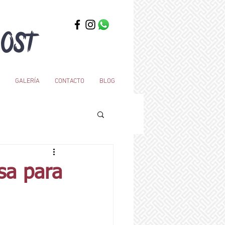
OST
GALERÍA
CONTACTO
BLOG
sa para