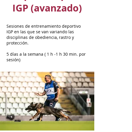
IGP (avanzado)
Sesiones de entrenamiento deportivo
IGP en las que se van variando las
disciplinas de obediencia, rastro y
protección.
5 días a la semana ( 1 h -1 h 30 min. por
sesión)