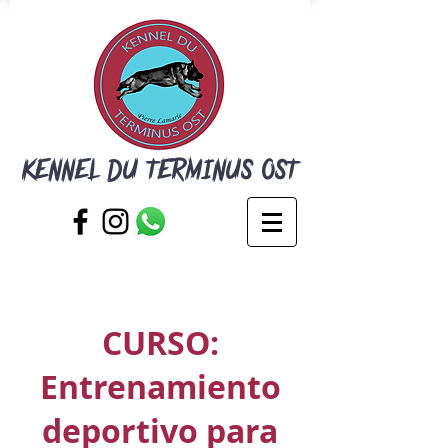
KENNEL DU TERMINUS OST
CURSO:
Entrenamiento
deportivo para